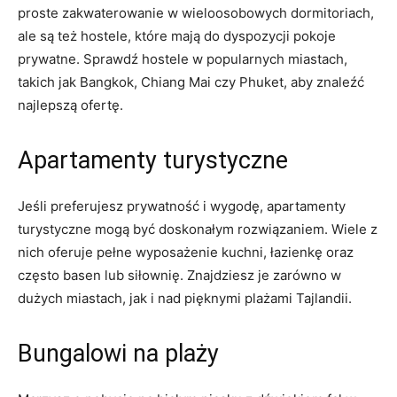
proste zakwaterowanie w wieloosobowych dormitoriach,
ale są też⁤ hostele, które mają do dyspozycji ⁢pokoje‍
prywatne. Sprawdź hostele w‍ popularnych miastach,
takich jak ⁣Bangkok, Chiang Mai czy Phuket, aby znaleźć
najlepszą⁣ ofertę.
Apartamenty turystyczne
Jeśli preferujesz prywatność i wygodę, apartamenty
turystyczne mogą być​ doskonałym rozwiązaniem. Wiele z
nich oferuje pełne wyposażenie‍ kuchni, łazienkę oraz
często basen lub siłownię. Znajdziesz je zarówno w
dużych miastach, jak i nad pięknymi⁤ plażami Tajlandii.
Bungalowi na plaży