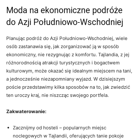
Moda na ekonomiczne ‌podróże
do Azji Południowo-Wschodniej
Planując⁢ podróż do Azji Południowo-Wschodniej, wiele
osób ⁣zastanawia się, jak zorganizować ją w sposób
ekonomiczny, nie rezygnując z komfortu. Tajlandia, z jej
różnorodnością atrakcji turystycznych i bogactwem
kulturowym, może okazać się idealnym miejscem na tani,
a jednocześnie niezapomniany wyjazd. W dzisiejszym
poście przedstawimy ‌kilka sposobów na to, jak zwiedzić
ten uroczy ⁢kraj, nie niszcząc ⁣swojego portfela.
Zakwaterowanie:
Zacznijmy⁤ od⁣ hosteli – popularnych miejsc
noclegowych w Tajlandii, oferujących tanie​ pokoje