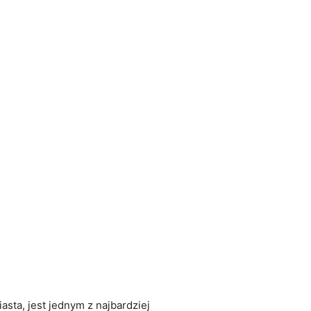
sta, jest jednym z​ najbardziej