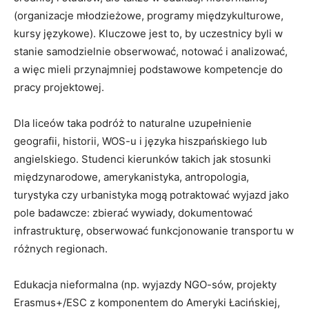
(organizacje młodzieżowe, programy międzykulturowe,
kursy językowe). Kluczowe jest to, by uczestnicy byli w
stanie samodzielnie obserwować, notować i analizować,
a więc mieli przynajmniej podstawowe kompetencje do
pracy projektowej.
Dla liceów taka podróż to naturalne uzupełnienie
geografii, historii, WOS-u i języka hiszpańskiego lub
angielskiego. Studenci kierunków takich jak stosunki
międzynarodowe, amerykanistyka, antropologia,
turystyka czy urbanistyka mogą potraktować wyjazd jako
pole badawcze: zbierać wywiady, dokumentować
infrastrukturę, obserwować funkcjonowanie transportu w
różnych regionach.
Edukacja nieformalna (np. wyjazdy NGO-sów, projekty
Erasmus+/ESC z komponentem do Ameryki Łacińskiej,