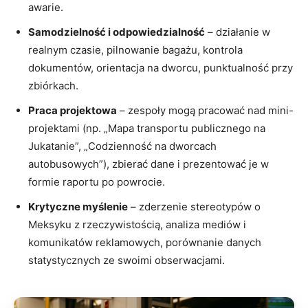
awarie.
Samodzielność i odpowiedzialność
– działanie w
realnym czasie, pilnowanie bagażu, kontrola
dokumentów, orientacja na dworcu, punktualność przy
zbiórkach.
Praca projektowa
– zespoły mogą pracować nad mini-
projektami (np. „Mapa transportu publicznego na
Jukatanie”, „Codzienność na dworcach
autobusowych”), zbierać dane i prezentować je w
formie raportu po powrocie.
Krytyczne myślenie
– zderzenie stereotypów o
Meksyku z rzeczywistością, analiza mediów i
komunikatów reklamowych, porównanie danych
statystycznych ze swoimi obserwacjami.