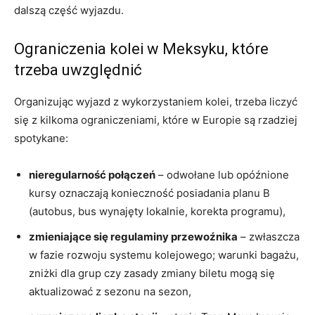
dalszą część wyjazdu.
Ograniczenia kolei w Meksyku, które
trzeba uwzględnić
Organizując wyjazd z wykorzystaniem kolei, trzeba liczyć
się z kilkoma ograniczeniami, które w Europie są rzadziej
spotykane:
nieregularność połączeń
– odwołane lub opóźnione
kursy oznaczają konieczność posiadania planu B
(autobus, bus wynajęty lokalnie, korekta programu),
zmieniające się regulaminy przewoźnika
– zwłaszcza
w fazie rozwoju systemu kolejowego; warunki bagażu,
zniżki dla grup czy zasady zmiany biletu mogą się
aktualizować z sezonu na sezon,