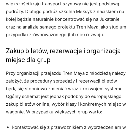
większości kraju transport szynowy nie jest podstawą
podróży. Dlatego podróż szkolna Meksyk z naciskiem na
kolej będzie naturalnie koncentrować się na Jukatanie
oraz na analizie samego projektu Tren Maya jako studium
przypadku zrównoważonego (lub nie) rozwoju.
Zakup biletów, rezerwacje i organizacja
miejsc dla grup
Przy organizacji przejazdu Tren Maya z młodzieżą należy
założyć, że procedury sprzedaży i rezerwacji biletów
będą się stopniowo zmieniać wraz z rozwojem systemu.
Ogólny schemat jest jednak podobny do europejskiego:
zakup biletów online, wybór klasy i konkretnych miejsc w
wagonie. W przypadku większych grup warto:
kontaktować się z przewoźnikiem z wyprzedzeniem w