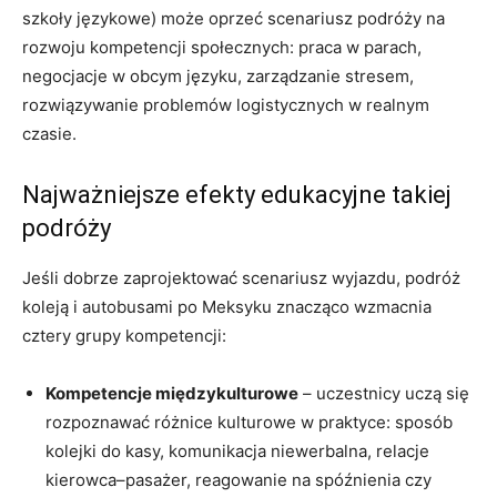
szkoły językowe) może oprzeć scenariusz podróży na
rozwoju kompetencji społecznych: praca w parach,
negocjacje w obcym języku, zarządzanie stresem,
rozwiązywanie problemów logistycznych w realnym
czasie.
Najważniejsze efekty edukacyjne takiej
podróży
Jeśli dobrze zaprojektować scenariusz wyjazdu, podróż
koleją i autobusami po Meksyku znacząco wzmacnia
cztery grupy kompetencji:
Kompetencje międzykulturowe
– uczestnicy uczą się
rozpoznawać różnice kulturowe w praktyce: sposób
kolejki do kasy, komunikacja niewerbalna, relacje
kierowca–pasażer, reagowanie na spóźnienia czy