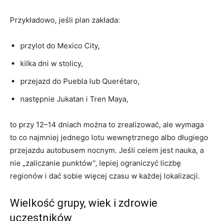
Przykładowo, jeśli plan zakłada:
przylot do Mexico City,
kilka dni w stolicy,
przejazd do Puebla lub Querétaro,
następnie Jukatan i Tren Maya,
to przy 12–14 dniach można to zrealizować, ale wymaga
to co najmniej jednego lotu wewnętrznego albo długiego
przejazdu autobusem nocnym. Jeśli celem jest nauka, a
nie „zaliczanie punktów”, lepiej ograniczyć liczbę
regionów i dać sobie więcej czasu w każdej lokalizacji.
Wielkość grupy, wiek i zdrowie
uczestników