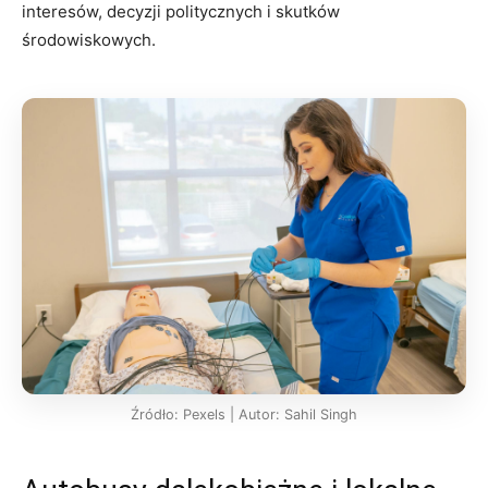
interesów, decyzji politycznych i skutków
środowiskowych.
Źródło: Pexels | Autor: Sahil Singh