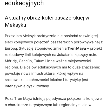
edukacyjnych
Aktualny obraz kolei pasażerskiej w
Meksyku
Przez lata Meksyk praktycznie nie posiadał rozwiniętej
sieci kolejowych połączeń pasażerskich porównywalnej z
Europą. Sytuację stopniowo zmienia
Tren Maya
– projekt
rozbudowy linii kolejowych na Jukatanie, łączący m.in.
Méridę, Cancún, Tulum i inne ważne miejscowości
regionu. Dla celów edukacyjnych ma to duże znaczenie:
powstaje nowa infrastruktura, której wpływ na
środowisko, społeczności lokalne i turystykę jest
intensywnie dyskutowany.
Poza Tren Maya istnieją pojedyncze połączenia kolejowe
o charakterze turystycznym lub regionalnym, ale w