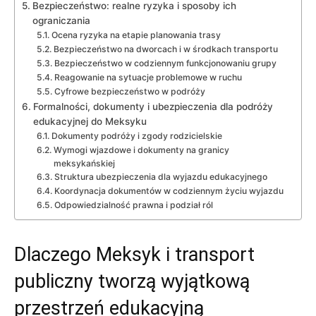
Bezpieczeństwo: realne ryzyka i sposoby ich
ograniczania
Ocena ryzyka na etapie planowania trasy
Bezpieczeństwo na dworcach i w środkach transportu
Bezpieczeństwo w codziennym funkcjonowaniu grupy
Reagowanie na sytuacje problemowe w ruchu
Cyfrowe bezpieczeństwo w podróży
Formalności, dokumenty i ubezpieczenia dla podróży
edukacyjnej do Meksyku
Dokumenty podróży i zgody rodzicielskie
Wymogi wjazdowe i dokumenty na granicy
meksykańskiej
Struktura ubezpieczenia dla wyjazdu edukacyjnego
Koordynacja dokumentów w codziennym życiu wyjazdu
Odpowiedzialność prawna i podział ról
Dlaczego Meksyk i transport
publiczny tworzą wyjątkową
przestrzeń edukacyjną