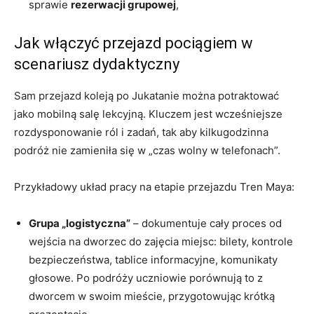
sprawie
rezerwacji grupowej
,
Jak włączyć przejazd pociągiem w
scenariusz dydaktyczny
Sam przejazd koleją po Jukatanie można potraktować
jako mobilną salę lekcyjną. Kluczem jest wcześniejsze
rozdysponowanie ról i zadań, tak aby kilkugodzinna
podróż nie zamieniła się w „czas wolny w telefonach”.
Przykładowy układ pracy na etapie przejazdu Tren Maya:
Grupa „logistyczna”
– dokumentuje cały proces od
wejścia na dworzec do zajęcia miejsc: bilety, kontrole
bezpieczeństwa, tablice informacyjne, komunikaty
głosowe. Po podróży uczniowie porównują to z
dworcem w swoim mieście, przygotowując krótką