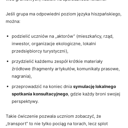
Jeśli grupa ma odpowiedni poziom języka hiszpańskiego,
można:
podzielić uczniów na „aktorów” (mieszkańcy, rząd,
inwestor, organizacje ekologiczne, lokalni
przedsiębiorcy turystyczni),
przydzielić każdemu zespół krótkie materiały
źródłowe (fragmenty artykułów, komunikaty prasowe,
nagrania),
przeprowadzić na koniec dnia
symulację lokalnego
spotkania konsultacyjnego
, gdzie każdy broni swojej
perspektywy.
Takie ćwiczenie pozwala uczniom zobaczyć, że
„transport” to nie tylko pociąg na torach, lecz splot