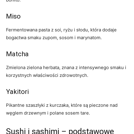
Miso
Fermentowana pasta z soi, ryżu i słodu, która dodaje
bogactwa smaku zupom, sosom i marynatom.
Matcha
Zmielona zielona herbata, znana z intensywnego smaku i
korzystnych właściwości zdrowotnych.
Yakitori
Pikantne szaszłyki z kurczaka, które są pieczone nad
węglem drzewnym i polane sosem tare.
Sushi i sashimi – podstawowe