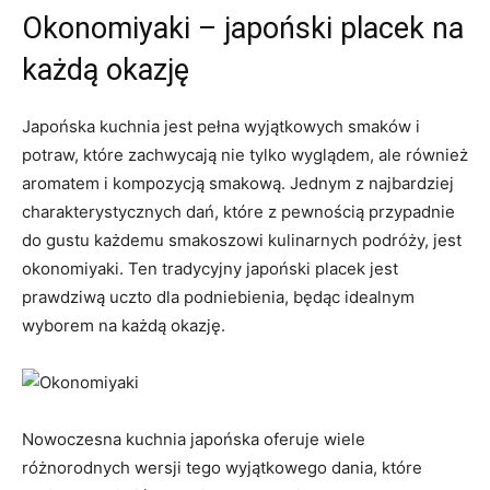
Okonomiyaki – japoński placek na
każdą okazję
Japońska kuchnia jest pełna wyjątkowych smaków i
potraw, które zachwycają nie tylko wyglądem, ale również
aromatem i kompozycją smakową. Jednym z najbardziej
charakterystycznych dań, które z pewnością przypadnie
do gustu każdemu smakoszowi kulinarnych podróży, jest
okonomiyaki. Ten tradycyjny japoński placek jest
prawdziwą uczto dla podniebienia, będąc idealnym
wyborem na każdą okazję.
Nowoczesna kuchnia japońska oferuje wiele
różnorodnych wersji tego wyjątkowego dania, które