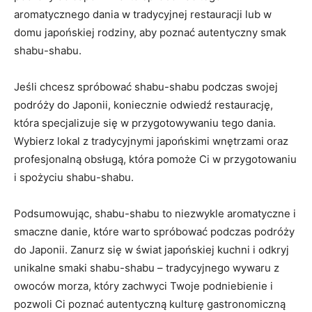
aromatycznego dania w tradycyjnej restauracji lub w
domu japońskiej rodziny, aby poznać autentyczny smak
shabu-shabu.
Jeśli chcesz spróbować shabu-shabu podczas swojej
podróży do Japonii, koniecznie odwiedź restaurację,
która specjalizuje się w przygotowywaniu tego dania.
Wybierz lokal z tradycyjnymi japońskimi wnętrzami oraz
profesjonalną obsługą, która pomoże Ci w przygotowaniu
i spożyciu shabu-shabu.
Podsumowując, shabu-shabu to niezwykle aromatyczne i
smaczne danie, które warto spróbować podczas podróży
do Japonii. Zanurz się w świat japońskiej kuchni i odkryj
unikalne smaki shabu-shabu – tradycyjnego wywaru z
owoców morza, który zachwyci Twoje podniebienie i
pozwoli Ci poznać autentyczną kulturę gastronomiczną