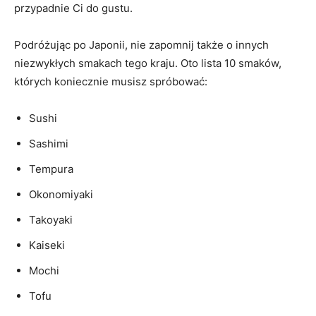
przypadnie Ci do gustu.
Podróżując po Japonii, nie zapomnij także o innych
niezwykłych smakach tego kraju. Oto lista 10 smaków,
których koniecznie musisz spróbować:
Sushi
Sashimi
Tempura
Okonomiyaki
Takoyaki
Kaiseki
Mochi
Tofu