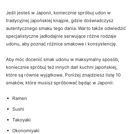
Jeśli jesteś w Japonii, koniecznie spróbuj udon w
tradycyjnej japońskiej knajpie, gdzie doświadczysz
autentycznego smaku tego dania. Warto także odwiedzić
specjalistyczne jadłodajnie serwujące różne rodzaje
udonu, aby poznać różnice smakowe i konsystencję.
Aby móc docenić smak udonu w maksymalny sposób,
koniecznie spróbuj też innych dań kuchni japońskiej,
które są równie wyjątkowe. Poniżej znajdziesz listę 10
smaków, które musisz spróbować będąc w Japonii:
Ramen
Sushi
Takoyaki
Okonomiyaki