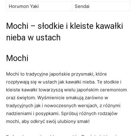
Horumon Yaki
Sendai
Mochi – słodkie i kleiste kawałki
nieba w ustach
Mochi
Mochi to tradycyjne japońskie przysmaki, które
rozpływają się w ustach jak kawałki nieba. Te słodkie i
kleiste kawałki towarzyszą wielu japońskim ceremoniom
oraz świętom. Wyśmienicie smakują zarówno w
tradycyjnych jak i nowoczesnych wersjach, z różnymi
nadzieniami i posypkami. Spróbuj różnych rodzajów
mochi, aby odkryć swój ulubiony smak!