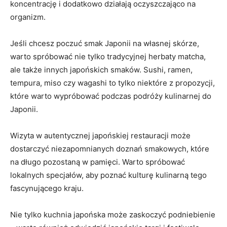
koncentrację i dodatkowo działają oczyszczająco na
organizm.
Jeśli chcesz poczuć smak Japonii na własnej skórze,
warto spróbować nie tylko tradycyjnej herbaty matcha,
ale także innych japońskich smaków. Sushi, ramen,
tempura, miso czy wagashi to tylko niektóre z propozycji,
które warto wypróbować podczas podróży kulinarnej do
Japonii.
Wizyta w autentycznej japońskiej restauracji może
dostarczyć niezapomnianych doznań smakowych, które
na długo pozostaną w pamięci. Warto spróbować
lokalnych specjałów, aby poznać kulturę kulinarną tego
fascynującego kraju.
Nie tylko kuchnia japońska może zaskoczyć podniebienie