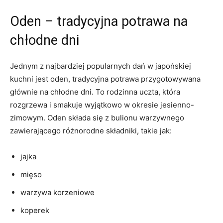
Oden – tradycyjna potrawa na
chłodne dni
Jednym z najbardziej popularnych dań w japońskiej
kuchni jest oden, tradycyjna potrawa przygotowywana
głównie na chłodne dni. To rodzinna uczta, która
rozgrzewa i smakuje wyjątkowo w okresie jesienno-
zimowym. Oden składa się z bulionu warzywnego
zawierającego różnorodne składniki, takie jak:
jajka
mięso
warzywa korzeniowe
koperek