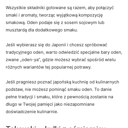
Wszystkie składniki gotowane są razem, aby połączyć
smaki i aromaty, tworząc wyjątkową kompozycję
smakową. Oden podaje się z sosem sojowym lub
musztardą dla dodatkowego smaku.
Jeśli wybierasz się do Japonii i chcesz spróbować
tradycyjnego oden, warto odwiedzić specjalne bary oden,
zwane „oden-ya”, gdzie możesz wybrać spośród wielu
różnych wariantów tej popularnej potrawy.
Jeśli pragniesz poznać japońską kuchnię od kulinarnych
podstaw, nie możesz pominąć smaku oden. To danie
pełne tradycji i smaku, które z pewnością zostanie na
długo w Twojej pamięci jako niezapomniane
doświadczenie kulinarnie.