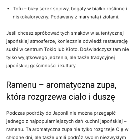
Tofu – biały serek sojowy, bogaty w białko roślinne i
niskokaloryczny. Podawany z marynatą i ziołami.
Jeśli chcesz spróbować tych smaków w autentycznej
japońskiej atmosferze, koniecznie odwiedź restaurację
sushi w centrum Tokio lub Kioto. Doświadczysz tam nie
tylko wyjątkowego jedzenia, ale także tradycyjnej
japońskiej gościnności i kultury.
Ramenu – aromatyczna zupa,
która rozgrzewa ciało i duszę
Podczas podróży do Japonii nie można przegapić
jednego z najpopularniejszych dań kuchni japońskiej –
ramenu. Ta aromatyczna zupa nie tylko rozgrzeje Cię w
chłodne dni, ale także umili podróż swoim niezwykłym