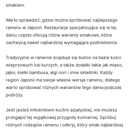
smakiem.
Warto sprawdzić, gdzie można spróbować najlepszego
ramenu w Japonii. Restauracje specjalizujące się w tej
daniu często oferują różne warianty smakowe, które
zachwycą nawet najbardziej wymagające podniebienia.
Tradycyjnie w ramenie znajduje się bulion na bazie kości
wieprzowych lub kurzych, a także dodatki takie jak mięso,
jajko, kiełki bambusa, algi nori i inne składniki. Każdy
region Japonii ma swoje własne wersje ramenu, dlatego
warto spróbować różnych wariantów tego dania podczas
podróży.
Jeśli jesteś miłośnikiem kuchni azjatyckiej, nie możesz
przegapić tej wyjątkowej przygody kulinarnej. Spróbuj
różnych rodzajów ramenu i odkryj, który smak najbardziej