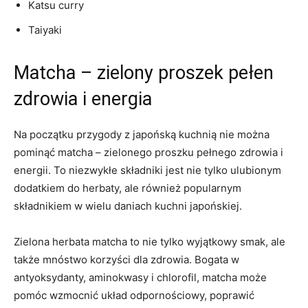
Katsu curry
Taiyaki
Matcha – zielony proszek pełen
zdrowia i energia
Na początku przygody z japońską kuchnią nie można
pominąć matcha – zielonego proszku pełnego zdrowia i
energii. To niezwykłe składniki jest nie tylko ulubionym
dodatkiem do herbaty, ale również popularnym
składnikiem w wielu daniach kuchni japońskiej.
Zielona herbata matcha to nie tylko wyjątkowy smak, ale
także mnóstwo korzyści dla zdrowia. Bogata w
antyoksydanty, aminokwasy i chlorofil, matcha może
pomóc wzmocnić układ odpornościowy, poprawić