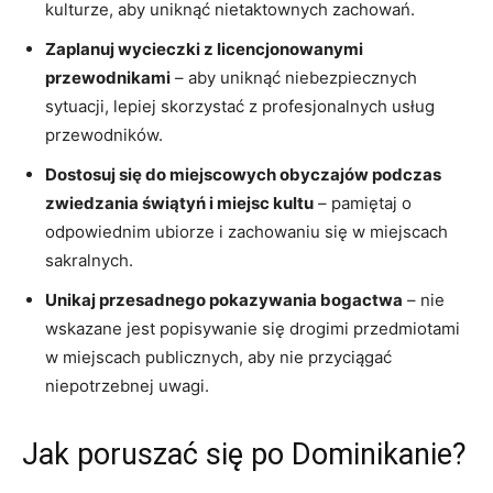
kulturze, aby uniknąć ‌nietaktownych zachowań.
Zaplanuj wycieczki z licencjonowanymi
przewodnikami
–⁣ aby uniknąć niebezpiecznych
sytuacji, lepiej skorzystać z profesjonalnych usług‍
przewodników.
Dostosuj się do miejscowych obyczajów podczas
zwiedzania świątyń‍ i miejsc kultu
– pamiętaj o
odpowiednim ⁤ubiorze i zachowaniu się w miejscach
sakralnych.
Unikaj przesadnego pokazywania bogactwa
– nie
wskazane⁣ jest popisywanie‍ się drogimi‌ przedmiotami
w miejscach publicznych, aby nie przyciągać
niepotrzebnej uwagi.
Jak poruszać się po Dominikanie?