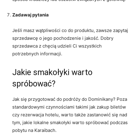
Zadawaj pytania
Jeśli masz wątpliwości co ​do produktu, zawsze zapytaj
sprzedawcę o jego pochodzenie i jakość. Dobry
sprzedawca⁢ z chęcią udzieli Ci wszystkich
potrzebnych​ informacji.
Jakie smakołyki warto
spróbować?
Jak się przygotować do podróży do Dominikany?⁢ Poza
standardowymi czynnościami takimi jak⁢ zakup biletów
czy rezerwacja hotelu, warto także zastanowić się ​nad
tym, jakie lokalne smakołyki warto spróbować podczas
pobytu na Karaibach.