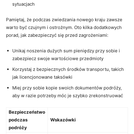
sytuacjach
Pamiętaj, że podczas zwiedzania ⁢nowego kraju‍ zawsze
warto‌ być czujnym i ostrożnym. Oto kilka dodatkowych
porad, jak zabezpieczyć się przed ​zagrożeniami:
Unikaj noszenia dużych sum pieniędzy przy sobie i
zabezpiecz swoje wartościowe przedmioty
Korzystaj ⁤z bezpiecznych środków transportu, takich‍
jak licencjonowane taksówki
Miej przy sobie ​kopie swoich dokumentów podróży,
aby w razie​ potrzeby móc je szybko zrekonstruować
Bezpieczeństwo
podczas ​
Wskazówki
podróży