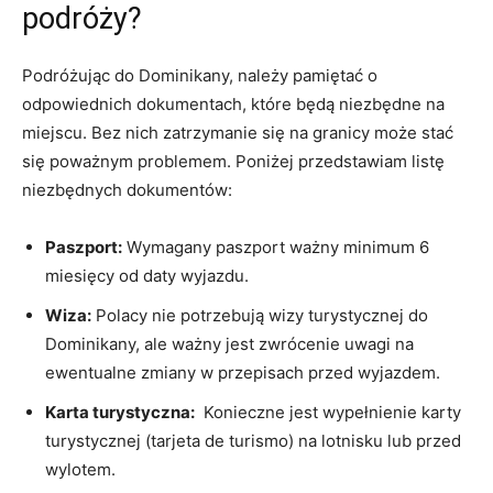
podróży?
Podróżując do Dominikany, należy‍ pamiętać o
odpowiednich dokumentach, które będą niezbędne na
miejscu. Bez nich zatrzymanie się na granicy ​może stać
się poważnym problemem. Poniżej przedstawiam listę
niezbędnych dokumentów:
Paszport:
Wymagany paszport ważny minimum 6‍
miesięcy ⁣od daty wyjazdu.
Wiza:
Polacy nie potrzebują wizy ⁣turystycznej do
Dominikany,​ ale⁣ ważny jest zwrócenie uwagi na
ewentualne zmiany w przepisach przed wyjazdem.
Karta turystyczna:
‍ Konieczne jest wypełnienie karty
turystycznej (tarjeta de turismo) na lotnisku lub przed
wylotem.